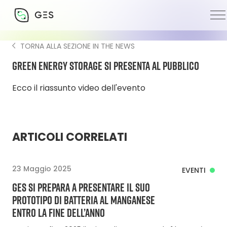
TORNA ALLA SEZIONE IN THE NEWS
Green Energy Storage si presenta al pubblico
Ecco il riassunto video dell'evento
ARTICOLI CORRELATI
23 Maggio 2025
EVENTI
GES SI PREPARA A PRESENTARE IL SUO
PROTOTIPO DI BATTERIA AL MANGANESE
ENTRO LA FINE DELL’ANNO