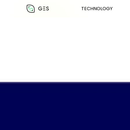
TECHNOLOGY