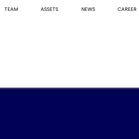
TEAM
ASSETS
NEWS
CAREER