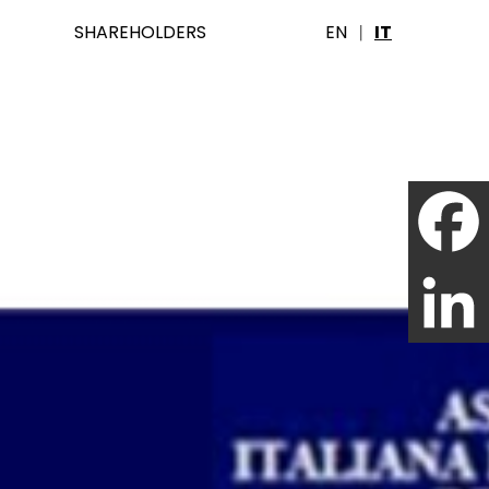
SHAREHOLDERS
EN
IT
|